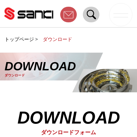
トップページ
>
ダウンロード
DOWNLOAD
ダウンロード
DOWNLOAD
ダウンロードフォーム