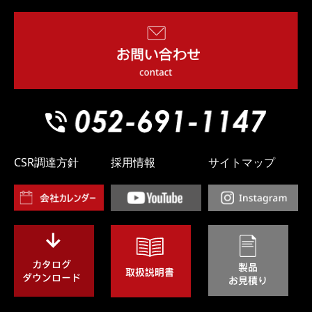
CSR調達方針
採用情報
サイトマップ