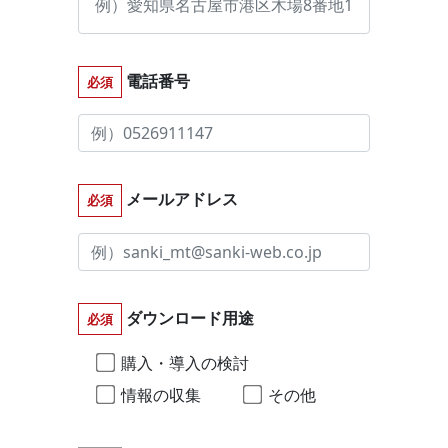
電話番号
必須
メールアドレス
必須
ダウンロード用途
必須
購入・導入の検討
情報の収集
その他