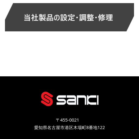
〒455-0021
愛知県名古屋市港区木場町8番地122