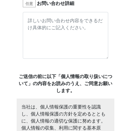
お問い合わせ詳細
任意
ご送信の前に以下「個人情報の取り扱いにつ
いて」の内容をお読みのうえ、ご同意お願い
します。
当社は、個人情報保護の重要性を認識
し、個人情報保護の方針を定めるととも
に、個人情報の適切な保護に努めます。
個人情報の収集、利用に関する基本原