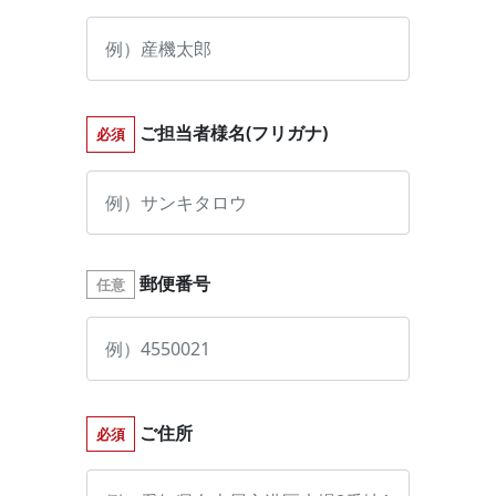
ご担当者様名(フリガナ)
必須
郵便番号
任意
ご住所
必須