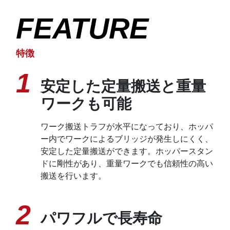
FEATURE
特徴
1
安定した定量搬送と重量
ワークも可能
ワーク搬送トラフが水平になっており、ホッパ
ー内でワークによるブリッジが発生しにくく、
安定した定量搬送ができます。ホッパースタン
ドに剛性があり、重量ワークでも信頼性の高い
搬送を行います。
2
パワフルで長寿命