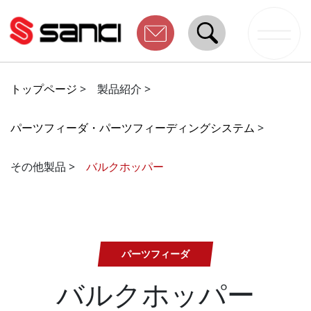
トップページ
>
製品紹介 >
パーツフィーダ・パーツフィーディングシステム
>
その他製品 >
バルクホッパー
パーツフィーダ
バルクホッパー