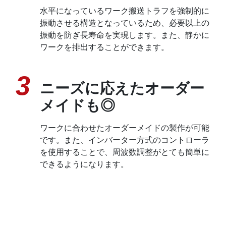
水平になっているワーク搬送トラフを強制的に
振動させる構造となっているため、必要以上の
振動を防ぎ長寿命を実現します。また、静かに
ワークを排出することができます。
3
ニーズに応えたオーダー
メイドも◎
ワークに合わせたオーダーメイドの製作が可能
です。また、インバーター方式のコントローラ
を使用することで、周波数調整がとても簡単に
できるようになります。