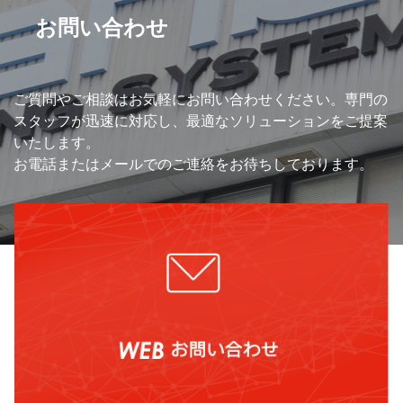
お問い合わせ
ご質問やご相談はお気軽にお問い合わせください。専門の
スタッフが迅速に対応し、最適なソリューションをご提案
いたします。
お電話またはメールでのご連絡をお待ちしております。