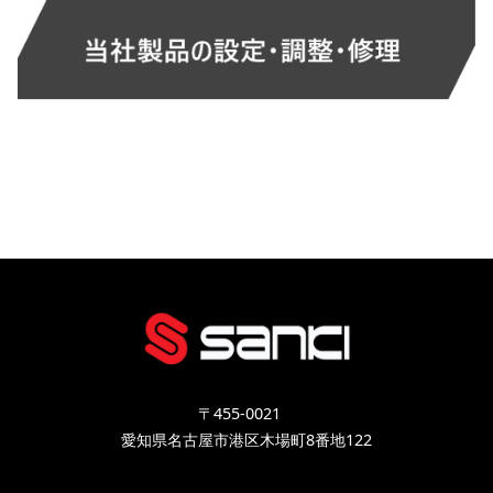
〒455-0021
愛知県名古屋市港区木場町8番地122