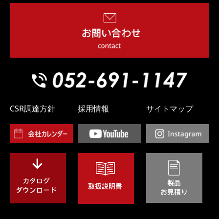
CSR調達方針
採用情報
サイトマップ