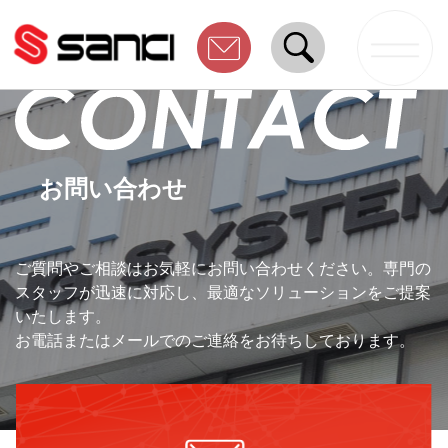
お問い合わせ
ご質問やご相談はお気軽にお問い合わせください。専門の
スタッフが迅速に対応し、最適なソリューションをご提案
いたします。
お電話またはメールでのご連絡をお待ちしております。