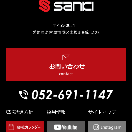
〒455-0021
愛知県名古屋市港区木場町8番地122
CSR調達方針
採用情報
サイトマップ