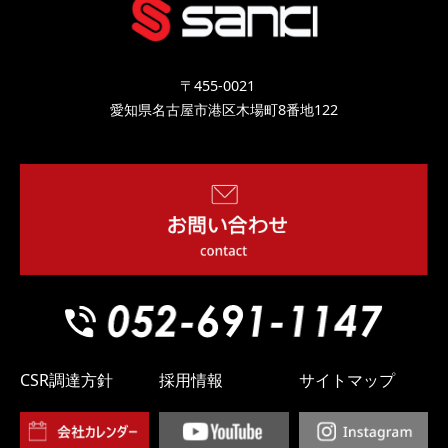
〒455-0021
愛知県名古屋市港区木場町8番地122
CSR調達方針
採用情報
サイトマップ