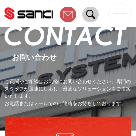
お問い合わせ
ご質問やご相談はお気軽にお問い合わせください。専門の
スタッフが迅速に対応し、最適なソリューションをご提案
いたします。
お電話またはメールでのご連絡をお待ちしております。