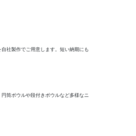
を自社製作でご用意します。短い納期にも
、円筒ボウルや段付きボウルなど多様なニ