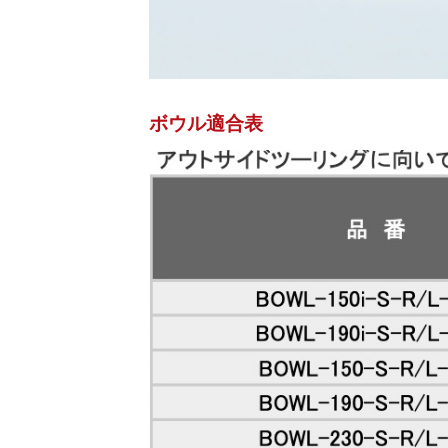
ボウル適合表