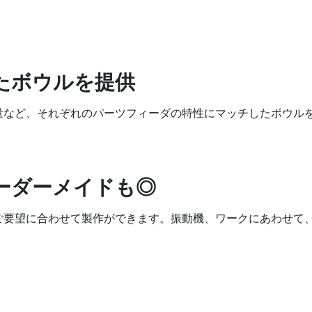
たボウルを提供
量など、それぞれのパーツフィーダの特性にマッチしたボウル
ーダーメイドも◎
ご要望に合わせて製作ができます。振動機、ワークにあわせて