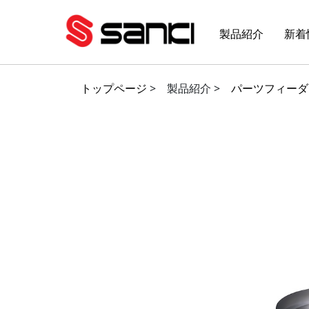
製品紹介
新着
トップページ
>
製品紹介 >
パーツフィーダ